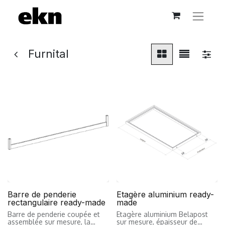
Furnital
Barre de penderie
Etagère aluminium ready-
rectangulaire ready-made
made
Barre de penderie coupée et
Etagère aluminium Belapost
assemblée sur mesure, la
sur mesure, épaisseur de