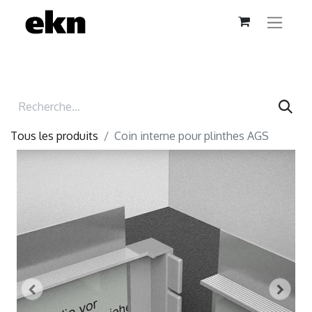
Tous les produits
Coin interne pour plinthes AGS