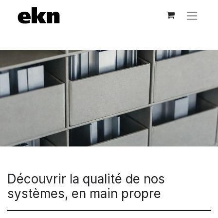
Découvrir la qualité de nos
systèmes, en main propre