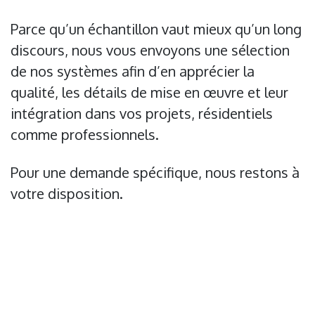
Parce qu’un échantillon vaut mieux qu’un long
discours, nous vous envoyons une sélection
de nos systèmes afin d’en apprécier la
qualité, les détails de mise en œuvre et leur
intégration dans vos projets, résidentiels
comme professionnels.
Pour une demande spécifique, nous restons à
votre disposition. ​