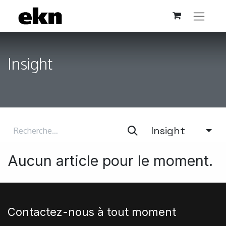
Insight
Insight
Aucun article pour le moment.
Contactez-nous à tout moment