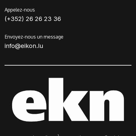
Appelez-nous
(+352) 26 26 23 36
Envoyez-nous un message
info@eikon.lu